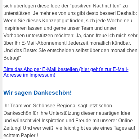
sich überlegen diese Idee der "positiven Nachrichten" zu
unterstützen! Je mehr es von uns gibt desto besser! Deshalb:
Wenn Sie dieses Konzept gut finden, sich jede Woche neu
inspirieren lassen und gerne unser Team und unser
Vorhaben unterstützen möchten: Ja, dann freue ich mich sehr
über Ihr E-Mail-Abonnement! Jederzeit monatlich kündbar.
Und das Beste: Sie entscheiden selbst über den monatlichen
Betrag!"
Bitte das Abo per E-Mail bestellen (hier geht's zur E-Mail-
Adresse im Impressum)
Wir sagen Dankeschön!
Ihr Team von Schönsee Regional sagt jetzt schon
Dankeschön für Ihre Unterstützung dieser neuartigen Idee
und wünscht viel Inspiration und Freude mit unserer Online-
Zeitung! Und wer weiß: vielleicht gibt es sie eines Tages auf
echtem Papier!!