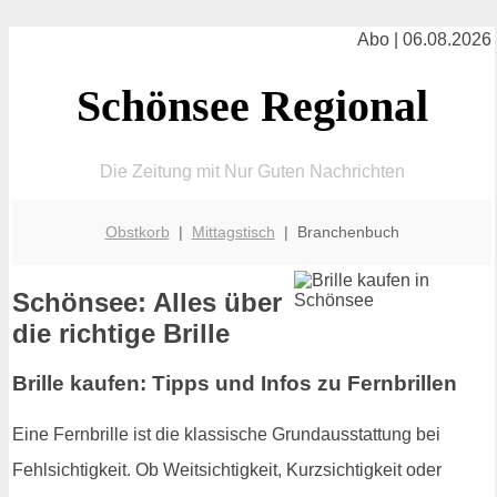
Abo | 06.08.2026
Schönsee Regional
Die Zeitung mit Nur Guten Nachrichten
Obstkorb
|
Mittagstisch
| Branchenbuch
Schönsee: Alles über
die richtige Brille
Brille kaufen: Tipps und Infos zu Fernbrillen
Eine Fernbrille ist die klassische Grundausstattung bei
Fehlsichtigkeit. Ob Weitsichtigkeit, Kurzsichtigkeit oder