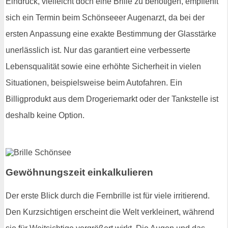
Eindruck, vielleicht doch eine Brille zu benötigen, empfiehlt
sich ein Termin beim Schönseeer Augenarzt, da bei der
ersten Anpassung eine exakte Bestimmung der Glasstärke
unerlässlich ist. Nur das garantiert eine verbesserte
Lebensqualität sowie eine erhöhte Sicherheit in vielen
Situationen, beispielsweise beim Autofahren. Ein
Billigprodukt aus dem Drogeriemarkt oder der Tankstelle ist
deshalb keine Option.
Gewöhnungszeit einkalkulieren
Der erste Blick durch die Fernbrille ist für viele irritierend.
Den Kurzsichtigen erscheint die Welt verkleinert, während