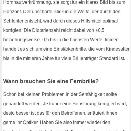
Hornhautverkrümmung, sie sorgt für ein klares Bild bis zum
Horizont. Der unscharfe Blick in die Weite, der durch den
Sehfehler entsteht, wird durch dieses Hilfsmittel optimal
korrigiert. Die Dioptrienzahl reicht dabei von +0,5
beziehungsweise -0,5 bis in die höchsten Werte. Immer
handelt es sich um eine Einstärkenbrille, die vom Kindesalter
bis in die mittleren Jahre für viele Brillenträger Standard ist.
Wann brauchen Sie eine Fernbrille?
Schon bei kleinen Problemen in der Sehfähigkeit sollte
gehandelt werden. Je früher eine Sehstörung korrigiert wird,
desto besser ist das für den Betroffenen, erläutert Ihnen
gerne Ihr Optiker. Haben Sie also immer wieder den