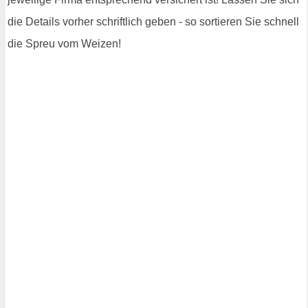
die Details vorher schriftlich geben - so sortieren Sie schnell
die Spreu vom Weizen!