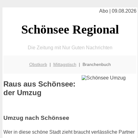
Abo | 09.08.2026
Schönsee Regional
Die Zeitung mit Nur Guten Nachrichten
Obstkorb
|
Mittagstisch
| Branchenbuch
Raus aus Schönsee:
der Umzug
Umzug nach Schönsee
Wer in diese schöne Stadt zieht braucht verlässliche Partner