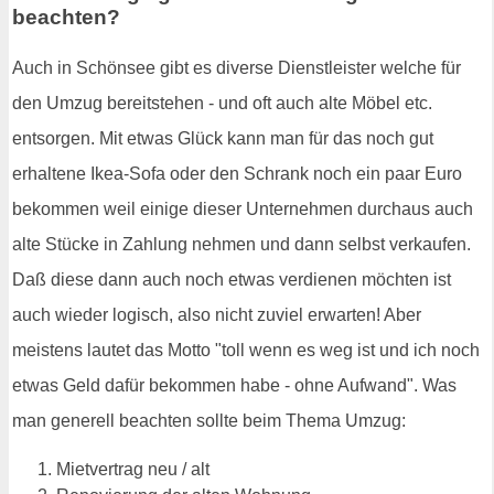
beachten?
Auch in Schönsee gibt es diverse Dienstleister welche für
den Umzug bereitstehen - und oft auch alte Möbel etc.
entsorgen. Mit etwas Glück kann man für das noch gut
erhaltene Ikea-Sofa oder den Schrank noch ein paar Euro
bekommen weil einige dieser Unternehmen durchaus auch
alte Stücke in Zahlung nehmen und dann selbst verkaufen.
Daß diese dann auch noch etwas verdienen möchten ist
auch wieder logisch, also nicht zuviel erwarten! Aber
meistens lautet das Motto "toll wenn es weg ist und ich noch
etwas Geld dafür bekommen habe - ohne Aufwand". Was
man generell beachten sollte beim Thema Umzug:
Mietvertrag neu / alt