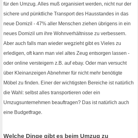
für den Umzug. Alles muß organisiert werden, nicht nur der
sichere und pünktliche Transport des Hausstandes in das
neue Domizil - 47% aller Menschen ziehen übrigens in ein
neues Domizil um ihre Wohnverhältnisse zu verbessern.
Aber auch falls man wieder wegzieht gibt es Vieles zu
erledigen, oft kann man viel altes Zeug entsorgen lassen -
oder online versteigern z.B. auf ebay. Oder man versucht
über Kleinanzeigen Abnehmer für nicht mehr benötigte
Möbel zu finden. Einer der wichtigsten Bereiche ist natürlich
die Wahl: selbst alles transportieren oder ein
Umzugsunternehmen beauftragen? Das ist natürlich auch
eine Budgetfrage.
Welche Dinge gibt es beim Umzug zu