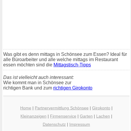
Was gibt es denn mittags in Schönsee zum Essen? Ideal für
alle Büroarbeiter und alle welche mittags im Restaurant
essen möchten sind die
Mittagstisch-Tipps
Das ist vielleicht auch interessant:
Wie kommt man in Schönsee zur
richtigen Bank und zum
richtigen Girokonto
Home
|
Partnervermittlung Schönsee
|
Girokonto
|
Kleinanzeigen
|
Firmenservice
|
Garten
|
Lachen
|
Datenschutz
|
Impressum