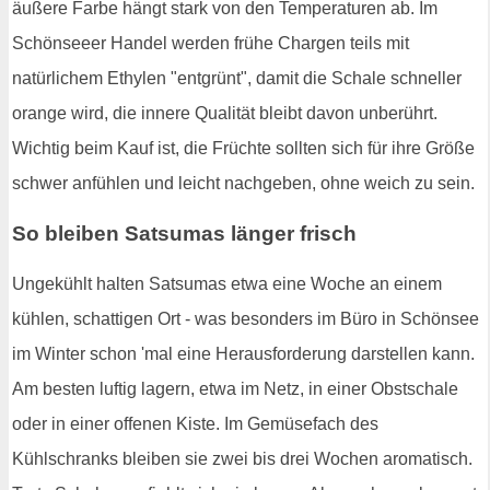
äußere Farbe hängt stark von den Temperaturen ab. Im
Schönseeer Handel werden frühe Chargen teils mit
natürlichem Ethylen "entgrünt", damit die Schale schneller
orange wird, die innere Qualität bleibt davon unberührt.
Wichtig beim Kauf ist, die Früchte sollten sich für ihre Größe
schwer anfühlen und leicht nachgeben, ohne weich zu sein.
So bleiben Satsumas länger frisch
Ungekühlt halten Satsumas etwa eine Woche an einem
kühlen, schattigen Ort - was besonders im Büro in Schönsee
im Winter schon 'mal eine Herausforderung darstellen kann.
Am besten luftig lagern, etwa im Netz, in einer Obstschale
oder in einer offenen Kiste. Im Gemüsefach des
Kühlschranks bleiben sie zwei bis drei Wochen aromatisch.