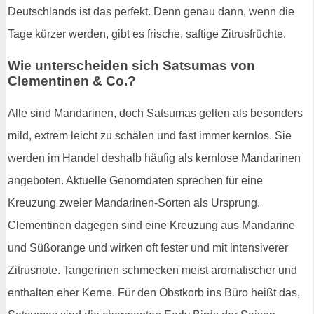
Deutschlands ist das perfekt. Denn genau dann, wenn die
Tage kürzer werden, gibt es frische, saftige Zitrusfrüchte.
Wie unterscheiden sich Satsumas von
Clementinen & Co.?
Alle sind Mandarinen, doch Satsumas gelten als besonders
mild, extrem leicht zu schälen und fast immer kernlos. Sie
werden im Handel deshalb häufig als kernlose Mandarinen
angeboten. Aktuelle Genomdaten sprechen für eine
Kreuzung zweier Mandarinen-Sorten als Ursprung.
Clementinen dagegen sind eine Kreuzung aus Mandarine
und Süßorange und wirken oft fester und mit intensiverer
Zitrusnote. Tangerinen schmecken meist aromatischer und
enthalten eher Kerne. Für den Obstkorb ins Büro heißt das,