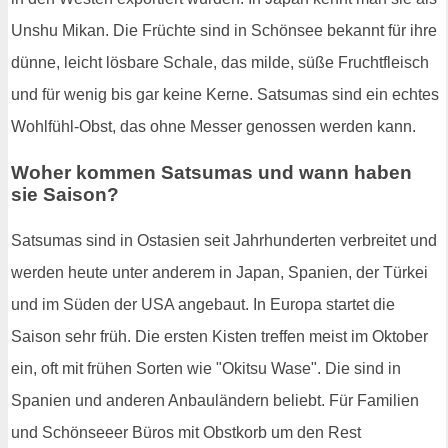
Unshu Mikan. Die Früchte sind in Schönsee bekannt für ihre
dünne, leicht lösbare Schale, das milde, süße Fruchtfleisch
und für wenig bis gar keine Kerne. Satsumas sind ein echtes
Wohlfühl-Obst, das ohne Messer genossen werden kann.
Woher kommen Satsumas und wann haben
sie Saison?
Satsumas sind in Ostasien seit Jahrhunderten verbreitet und
werden heute unter anderem in Japan, Spanien, der Türkei
und im Süden der USA angebaut. In Europa startet die
Saison sehr früh. Die ersten Kisten treffen meist im Oktober
ein, oft mit frühen Sorten wie "Okitsu Wase". Die sind in
Spanien und anderen Anbauländern beliebt. Für Familien
und Schönseeer Büros mit Obstkorb um den Rest