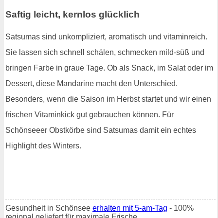
Saftig leicht, kernlos glücklich
Satsumas sind unkompliziert, aromatisch und vitaminreich.
Sie lassen sich schnell schälen, schmecken mild-süß und
bringen Farbe in graue Tage. Ob als Snack, im Salat oder im
Dessert, diese Mandarine macht den Unterschied.
Besonders, wenn die Saison im Herbst startet und wir einen
frischen Vitaminkick gut gebrauchen können. Für
Schönseeer Obstkörbe sind Satsumas damit ein echtes
Highlight des Winters.
Gesundheit in Schönsee
erhalten mit 5-am-Tag
- 100%
regional geliefert für maximale Frische.