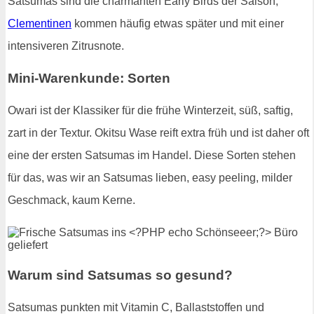
Satsumas sind die charmanten Early Birds der Saison,
Clementinen
kommen häufig etwas später und mit einer
intensiveren Zitrusnote.
Mini-Warenkunde: Sorten
Owari ist der Klassiker für die frühe Winterzeit, süß, saftig,
zart in der Textur. Okitsu Wase reift extra früh und ist daher oft
eine der ersten Satsumas im Handel. Diese Sorten stehen
für das, was wir an Satsumas lieben, easy peeling, milder
Geschmack, kaum Kerne.
Warum sind Satsumas so gesund?
Satsumas punkten mit Vitamin C, Ballaststoffen und