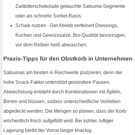
Zartbitterschokolade getauchte Satsuma-Segmente
oder als schnelle Sorbet-Basis.
Schale nutzen - Der Abrieb verfeinert Dressings,
Kuchen und Gewürzsalze. Bio-Qualität bevorzugen,
vor dem Reiben heiß abwaschen.
Praxis-Tipps für den Obstkorb in Unternehmen
Satsumas am besten in Reichweite platzieren, denn der
hohe Snack-Faktor unterstützt gesündere Pausen.
Abwechslung entsteht durch Kombinationen mit Äpfeln,
Birnen und Nüssen, sodass unterschiedliche Vorlieben
abgedeckt werden. Die Mengen so planen, dass der Korb
wöchentlich frisch aufgefüllt wird. Bei kühler, luftiger
Lagerung bleibt der Vorrat länger knackig.