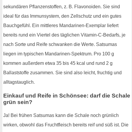
sekundären Pflanzenstoffen, z. B. Flavonoiden. Sie sind
ideal für das Immunsystem, den Zellschutz und ein gutes
Bauchgefühl. Ein mittleres Mandarinen-Exemplar liefert
bereits rund ein Viertel des täglichen Vitamin-C-Bedarfs, je
nach Sorte und Reife schwanken die Werte. Satsumas
liegen im typischen Mandarinen-Spektrum. Pro 100 g
kommen außerdem etwa 35 bis 45 kcal und rund 2 g
Ballaststoffe zusammen. Sie sind also leicht, fruchtig und
alltagstauglich.
Einkauf und Reife in Schönsee: darf die Schale
grün sein?
Ja! Bei frühen Satsumas kann die Schale noch grünlich
wirken, obwohl das Fruchtfleisch bereits reif und süß ist. Die